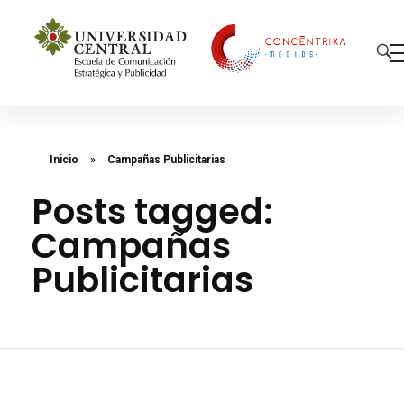
Concéntrika Medios
Inicio
»
Campañas Publicitarias
Posts tagged:
Campañas
Publicitarias