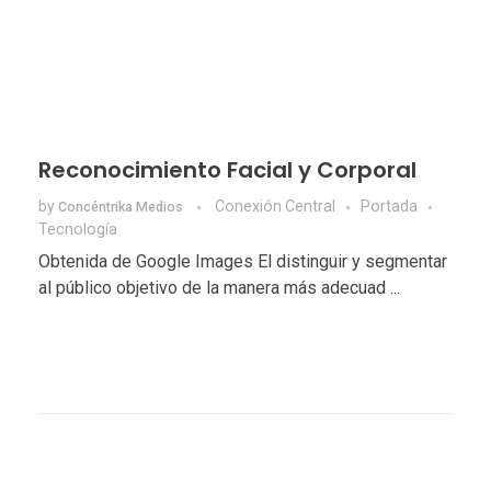
Reconocimiento Facial y Corporal
by
Conexión Central
Portada
Concéntrika Medios
Tecnologí­a
Obtenida de Google Images El distinguir y segmentar
al público objetivo de la manera más adecuad ...