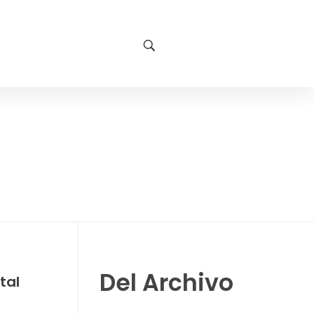
Del Archivo
tal