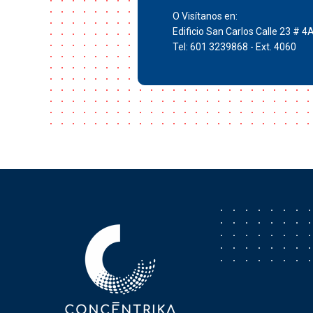
O Visítanos en:
Edificio San Carlos Calle 23 # 4
Tel: 601 3239868 - Ext. 4060