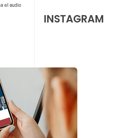
sa el audio
INSTAGRAM