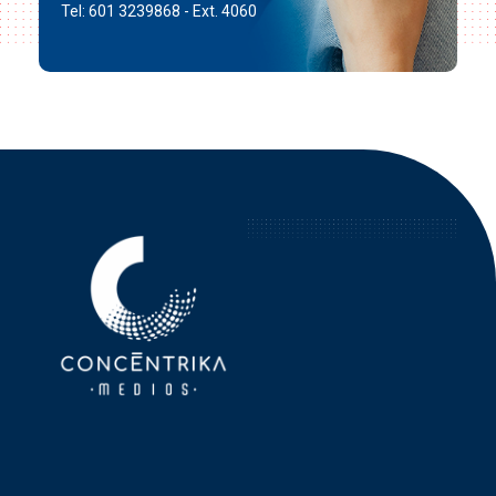
Tel: 601 3239868 - Ext. 4060
Concéntrika Medios