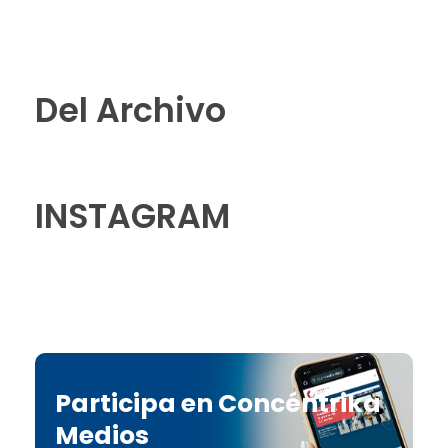
Del Archivo
INSTAGRAM
Participa en Concéntrika
Medios