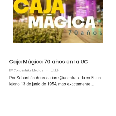
Caja Mágica 70 años en la UC
by
ECEP
Concéntrika Medios
Por Sebastián Arias sariasz@ucentral.edu.co En un
lejano 13 de junio de 1954, más exactamente ...