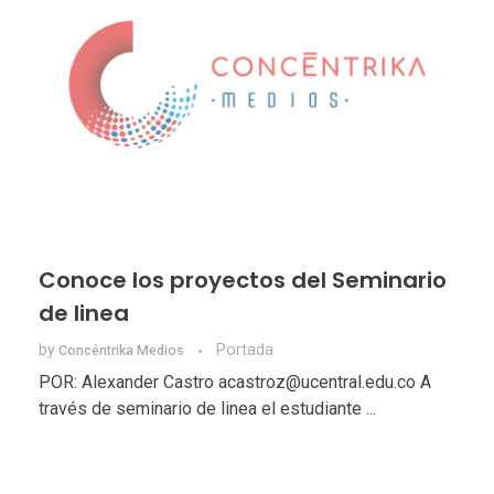
Conoce los proyectos del Seminario
de linea
by
Portada
Concéntrika Medios
POR: Alexander Castro acastroz@ucentral.edu.co A
través de seminario de linea el estudiante ...