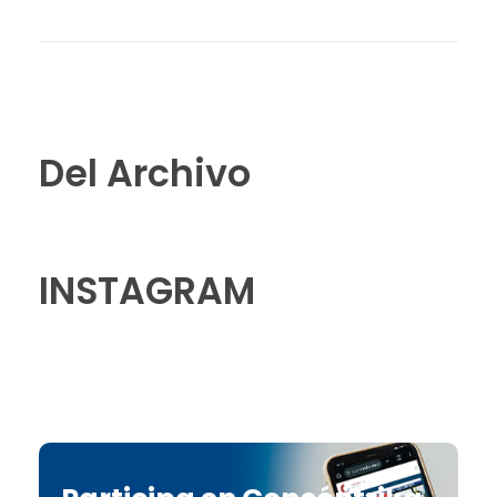
Del Archivo
INSTAGRAM