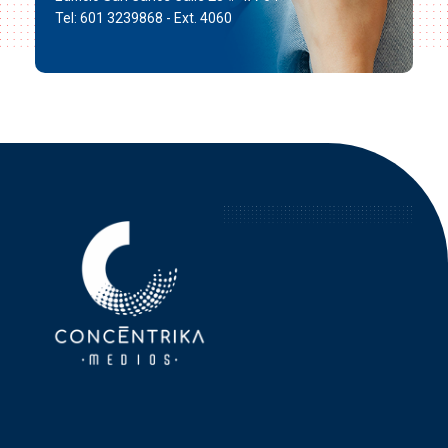
Tel: 601 3239868 - Ext. 4060
Concéntrika Medios