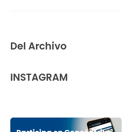
Del Archivo
INSTAGRAM