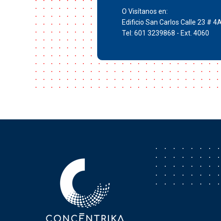
O Visítanos en:
Edificio San Carlos Calle 23 # 4
Tel: 601 3239868 - Ext. 4060