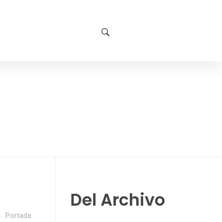
Del Archivo
Portada