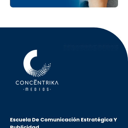
Concéntrika Medios
Escuela De Comunicación Estratégica Y
Publicidad