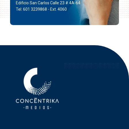
Edificio San Carlos Calle 23 # 4A-64
Tel: 601 3239868 - Ext. 4060
Concéntrika Medios