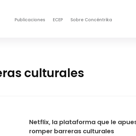
Publicaciones
ECEP
Sobre Concéntrika
ras culturales
Netflix, la plataforma que le apue
romper barreras culturales