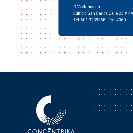
O Visítanos en:
Edificio San Carlos Calle 23 # 4
Tel: 601 3239868 - Ext. 4060