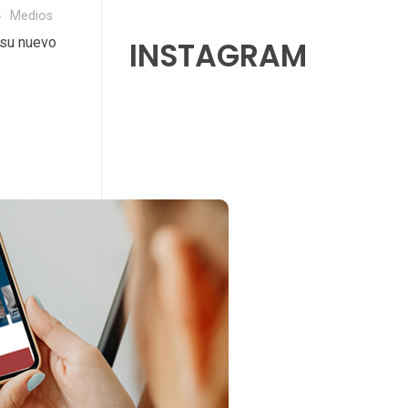
Medios
 su nuevo
INSTAGRAM