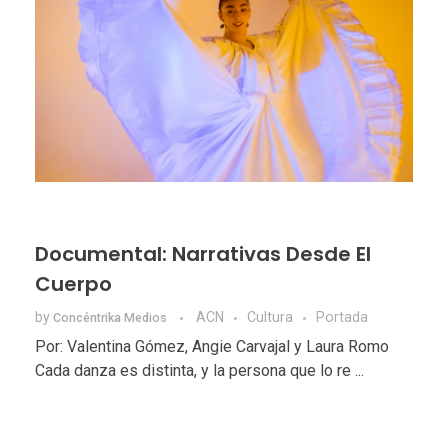
Documental: Narrativas Desde El
Cuerpo
by
ACN
Cultura
Portada
Concéntrika Medios
Por: Valentina Gómez, Angie Carvajal y Laura Romo
Cada danza es distinta, y la persona que lo re ...