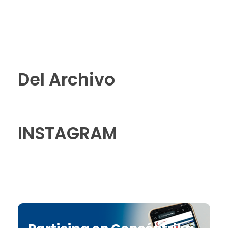
Del Archivo
INSTAGRAM