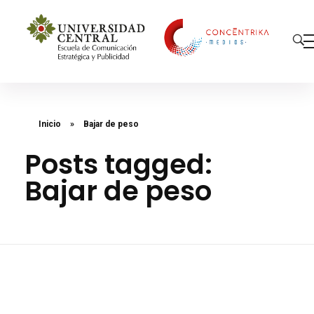
Concéntrika Medios
Inicio
»
Bajar de peso
Posts tagged:
Bajar de peso