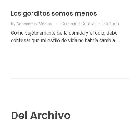
Los gorditos somos menos
by
Conexión Central
Portada
Concéntrika Medios
Como sujeto amante de la comida y el ocio, debo
confesar que mi estilo de vida no habría cambia ...
Del Archivo