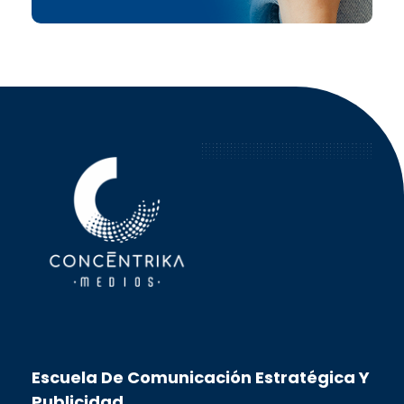
Concéntrika Medios
Escuela De Comunicación Estratégica Y
Publicidad