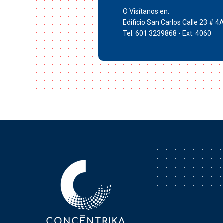
O Visítanos en:
Edificio San Carlos Calle 23 # 4
Tel: 601 3239868 - Ext. 4060