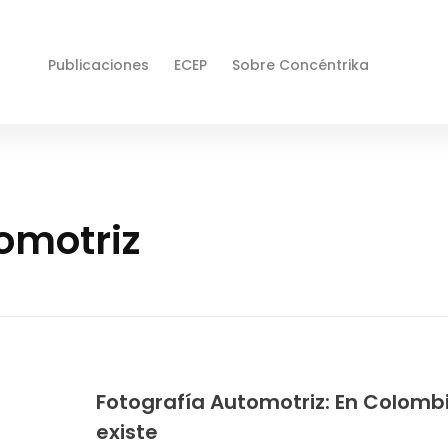
Publicaciones
ECEP
Sobre Concéntrika
omotriz
Fotografía Automotriz: En Colombi
existe