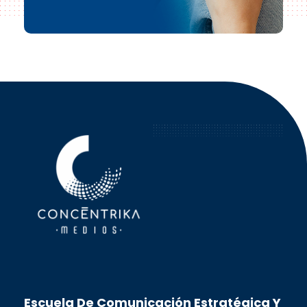
Concéntrika Medios
Escuela De Comunicación Estratégica Y