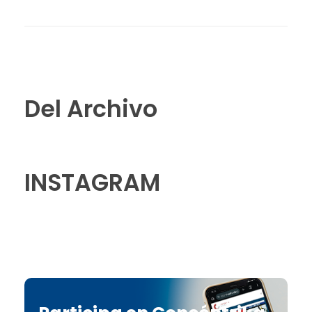
Del Archivo
INSTAGRAM