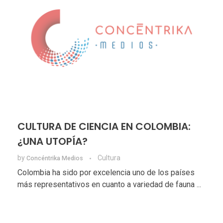
CULTURA DE CIENCIA EN COLOMBIA:
¿UNA UTOPÍA?
by
Cultura
Concéntrika Medios
Colombia ha sido por excelencia uno de los países
más representativos en cuanto a variedad de fauna ...