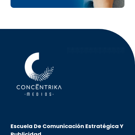
Concéntrika Medios
Escuela De Comunicación Estratégica Y
Publicidad