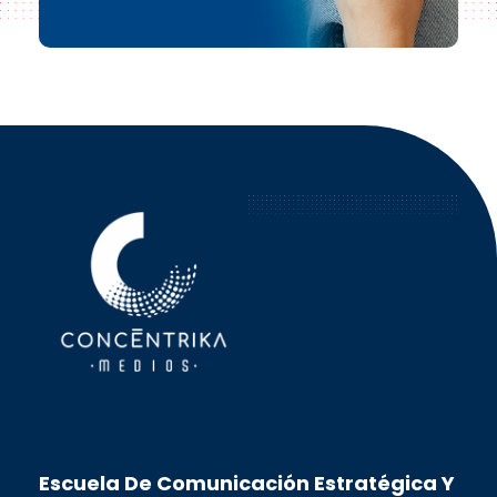
Concéntrika Medios
Escuela De Comunicación Estratégica Y