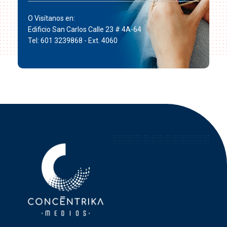
O Visítanos en:
Edificio San Carlos Calle 23 # 4A-64
Tel: 601 3239868 - Ext. 4060