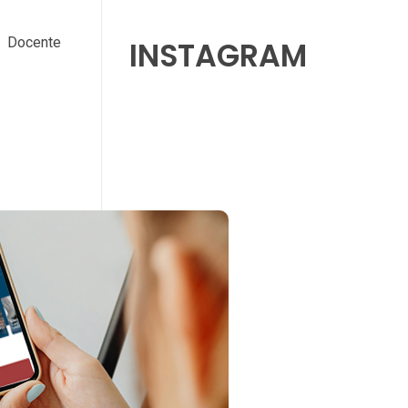
co Docente
INSTAGRAM