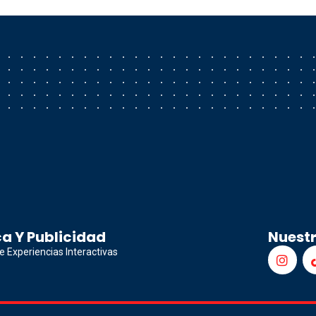
a Y Publicidad
Nuest
e Experiencias Interactivas