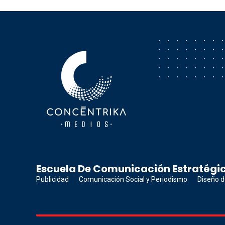
Concéntrika Medios
Escuela De Comunicación Estratégic
Publicidad
Comunicación Social y Periodismo
Diseño d