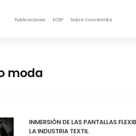
Publicaciones
ECEP
Sobre Concéntrika
 o moda
INMERSIÓN DE LAS PANTALLAS FLEXIB
LA INDUSTRIA TEXTIL