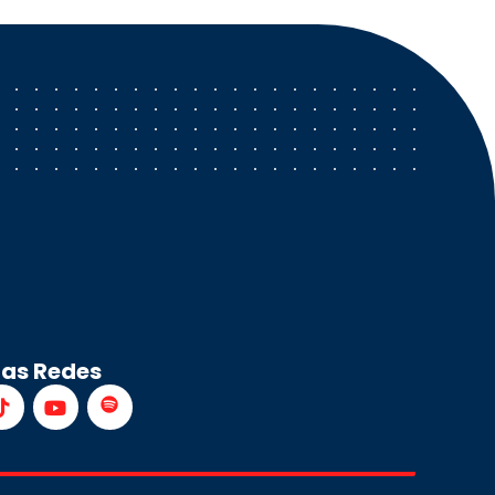
ras Redes