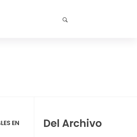
Del Archivo
LES EN