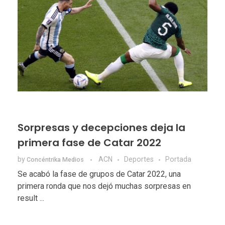
Sorpresas y decepciones deja la
primera fase de Catar 2022
by
ACN
Deportes
Portada
Concéntrika Medios
Se acabó la fase de grupos de Catar 2022, una
primera ronda que nos dejó muchas sorpresas en
result ...