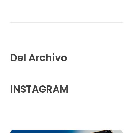
Del Archivo
INSTAGRAM