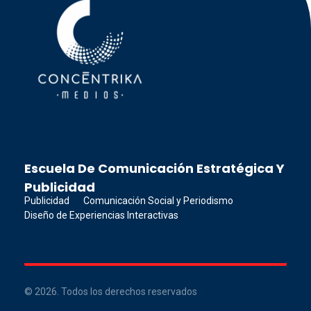
Concéntrika Medios
Escuela De Comunicación Estratégica Y
Publicidad
Publicidad
Comunicación Social y Periodismo
Diseño de Experiencias Interactivas
© 2026. Todos los derechos reservados