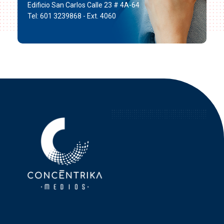
Edificio San Carlos Calle 23 # 4A-64
Tel: 601 3239868 - Ext. 4060
Concéntrika Medios