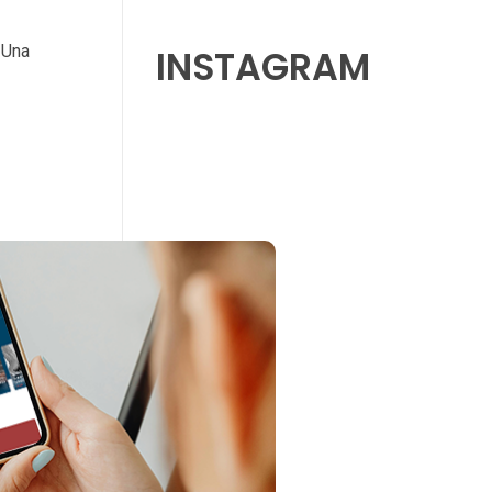
 Una
INSTAGRAM