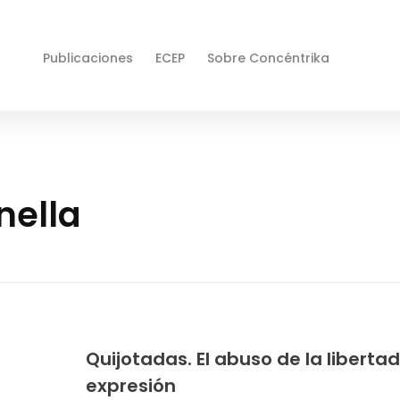
Publicaciones
ECEP
Sobre Concéntrika
nella
Quijotadas. El abuso de la liberta
expresión