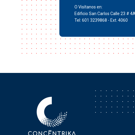
O Visítanos en:
Edificio San Carlos Calle 23 # 4
Tel: 601 3239868 - Ext. 4060