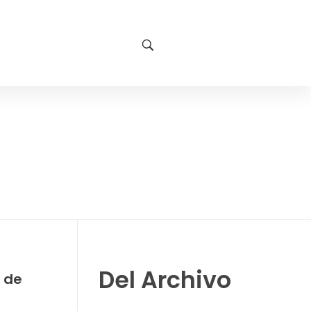
Del Archivo
d de