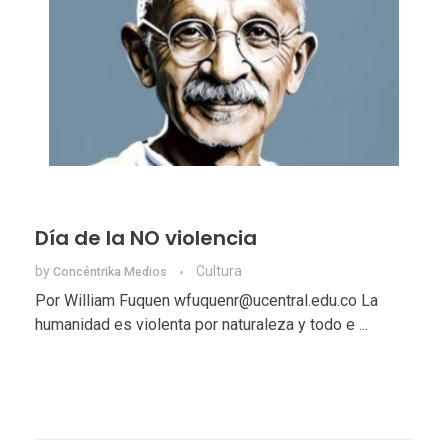
Día de la NO violencia
by
Cultura
Concéntrika Medios
Por William Fuquen wfuquenr@ucentral.edu.co La
humanidad es violenta por naturaleza y todo e ...