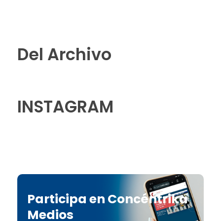
Del Archivo
INSTAGRAM
Participa en Concéntrika
Medios