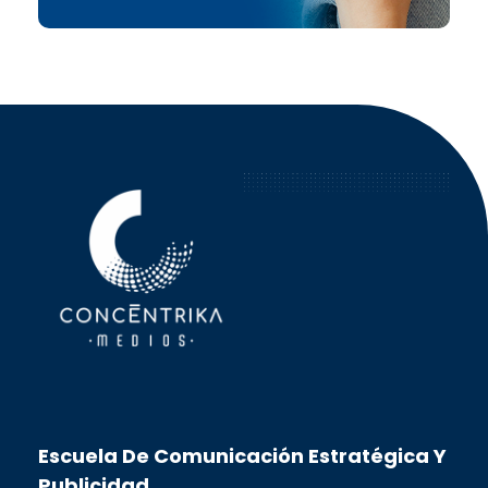
Concéntrika Medios
Escuela De Comunicación Estratégica Y
Publicidad