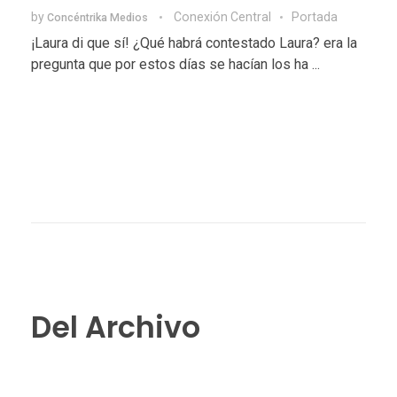
by
Conexión Central
Portada
Concéntrika Medios
¡Laura di que sí! ¿Qué habrá contestado Laura? era la
pregunta que por estos días se hacían los ha ...
Del Archivo