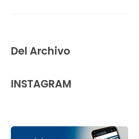
Del Archivo
INSTAGRAM