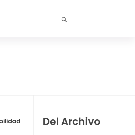
Del Archivo
bilidad