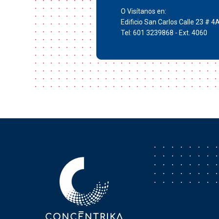
O Visítanos en:
Edificio San Carlos Calle 23 # 4
Tel: 601 3239868 - Ext. 4060