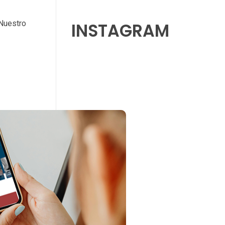
 Nuestro
INSTAGRAM