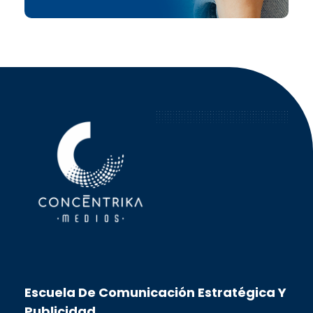
Concéntrika Medios
Escuela De Comunicación Estratégica Y
Publicidad