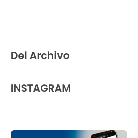
Del Archivo
INSTAGRAM