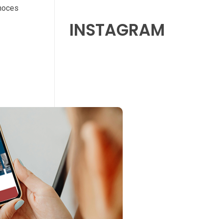
onoces
INSTAGRAM