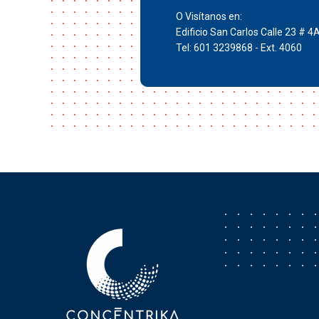
O Visítanos en:
Edificio San Carlos Calle 23 # 4
Tel: 601 3239868 - Ext. 4060