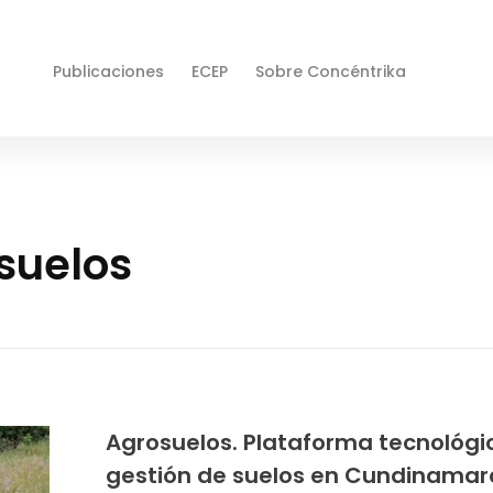
Publicaciones
ECEP
Sobre Concéntrika
suelos
Agrosuelos. Plataforma tecnológi
gestión de suelos en Cundinamar