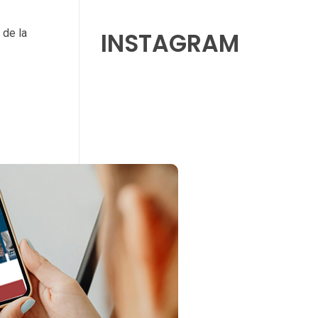
 de la
INSTAGRAM