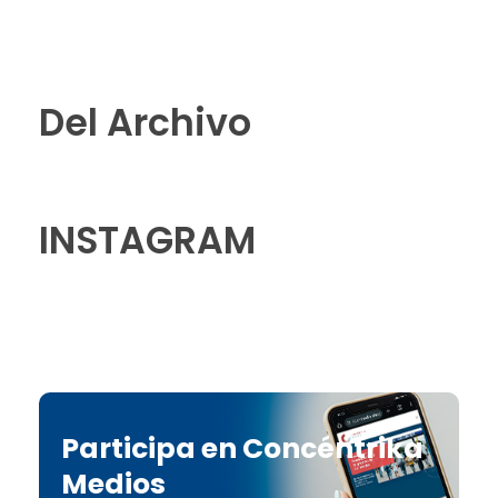
Del Archivo
INSTAGRAM
Participa en Concéntrika
Medios