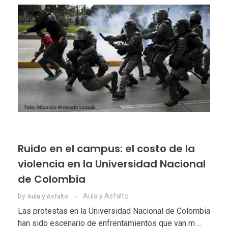
Ruido en el campus: el costo de la
violencia en la Universidad Nacional
de Colombia
by
Aula y Asfalto
Aula y Asfalto
Las protestas en la Universidad Nacional de Colombia
han sido escenario de enfrentamientos que van m ...