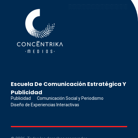
Concéntrika Medios
Escuela De Comunicación Estratégica Y
Publicidad
Publicidad
Comunicación Social y Periodismo
Diseño de Experiencias Interactivas