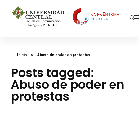
Concéntrika Medios
Inicio
»
Abuso de poder en protestas
Posts tagged:
Abuso de poder en
protestas