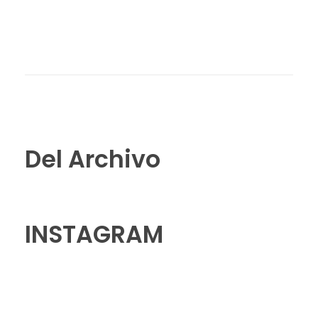
Del Archivo
INSTAGRAM