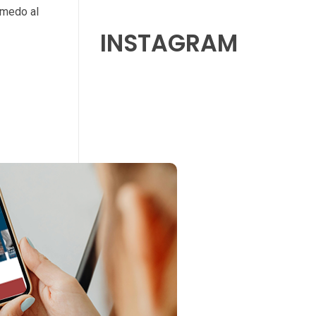
úmedo al
INSTAGRAM