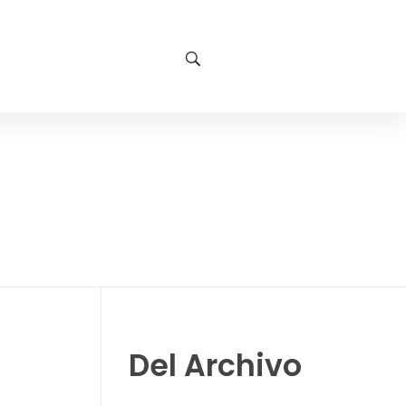
Del Archivo