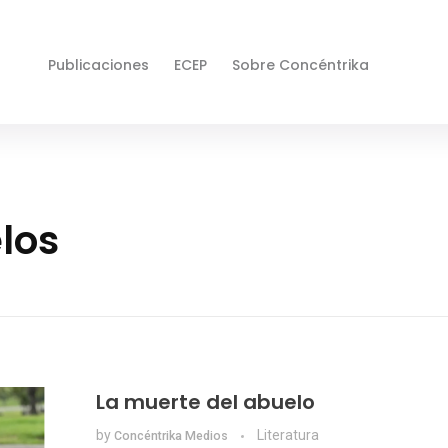
Publicaciones
ECEP
Sobre Concéntrika
los
La muerte del abuelo
by
Literatura
Concéntrika Medios