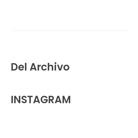
Del Archivo
INSTAGRAM