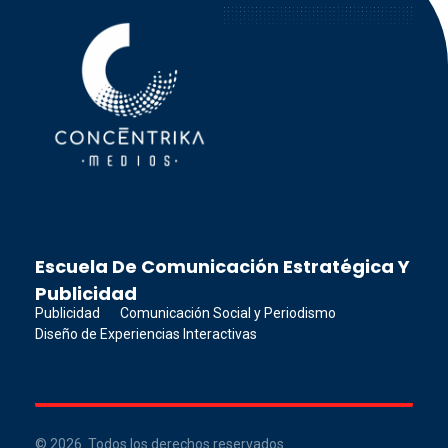
Concéntrika Medios
Escuela De Comunicación Estratégica Y
Publicidad
Publicidad
Comunicación Social y Periodismo
Diseño de Experiencias Interactivas
© 2026. Todos los derechos reservados