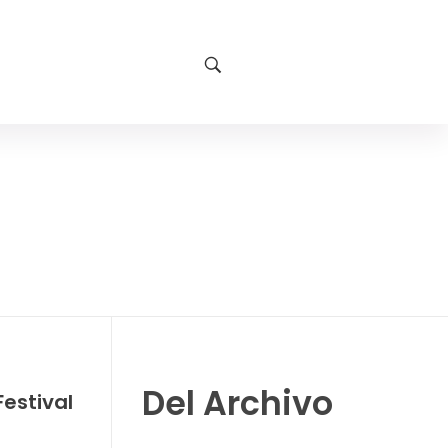
Del Archivo
Festival