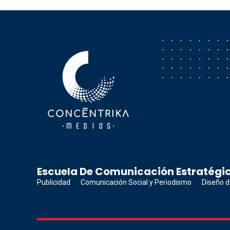
Concéntrika Medios
Escuela De Comunicación Estratégic
Publicidad
Comunicación Social y Periodismo
Diseño d