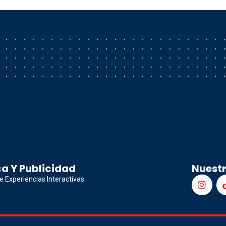
a Y Publicidad
Nuest
e Experiencias Interactivas