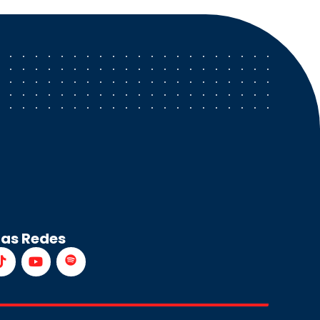
ras Redes