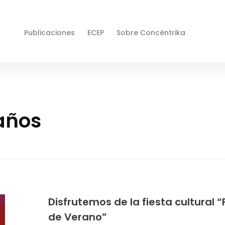
Publicaciones
ECEP
Sobre Concéntrika
años
Disfrutemos de la fiesta cultural “
de Verano”