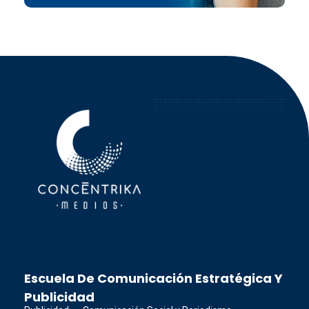
Concéntrika Medios
Escuela De Comunicación Estratégica Y
Publicidad