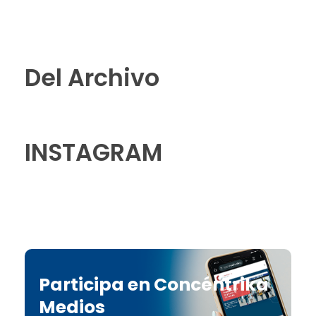
Del Archivo
INSTAGRAM
Participa en Concéntrika
Medios