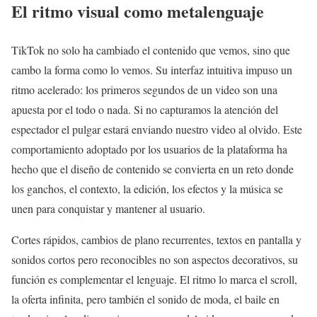
El ritmo visual como metalenguaje
TikTok no solo ha cambiado el contenido que vemos, sino que
cambo la forma como lo vemos. Su interfaz intuitiva impuso un
ritmo acelerado: los primeros segundos de un video son una
apuesta por el todo o nada. Si no capturamos la atención del
espectador el pulgar estará enviando nuestro video al olvido. Este
comportamiento adoptado por los usuarios de la plataforma ha
hecho que el diseño de contenido se convierta en un reto donde
los ganchos, el contexto, la edición, los efectos y la música se
unen para conquistar y mantener al usuario.
Cortes rápidos, cambios de plano recurrentes, textos en pantalla y
sonidos cortos pero reconocibles no son aspectos decorativos, su
función es complementar el lenguaje. El ritmo lo marca el scroll,
la oferta infinita, pero también el sonido de moda, el baile en