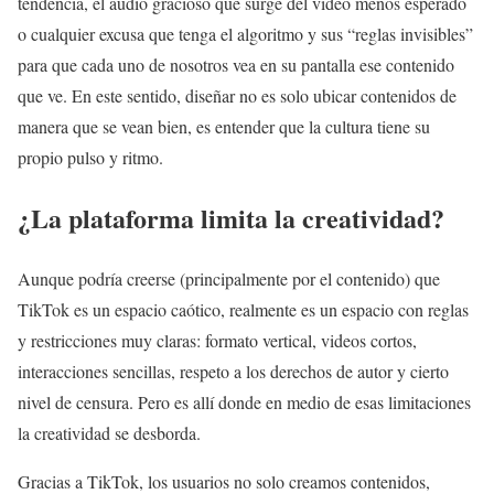
tendencia, el audio gracioso que surge del video menos esperado
o cualquier excusa que tenga el algoritmo y sus “reglas invisibles”
para que cada uno de nosotros vea en su pantalla ese contenido
que ve. En este sentido, diseñar no es solo ubicar contenidos de
manera que se vean bien, es entender que la cultura tiene su
propio pulso y ritmo.
¿La plataforma limita la creatividad?
Aunque podría creerse (principalmente por el contenido) que
TikTok es un espacio caótico, realmente es un espacio con reglas
y restricciones muy claras: formato vertical, videos cortos,
interacciones sencillas, respeto a los derechos de autor y cierto
nivel de censura. Pero es allí donde en medio de esas limitaciones
la creatividad se desborda.
Gracias a TikTok, los usuarios no solo creamos contenidos,