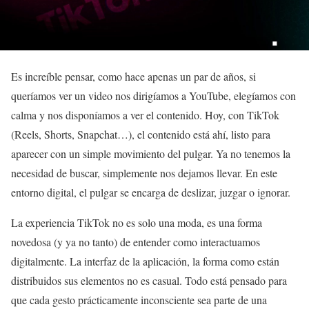
Es increíble pensar, como hace apenas un par de años, si
queríamos ver un video nos dirigíamos a YouTube, elegíamos con
calma y nos disponíamos a ver el contenido. Hoy, con TikTok
(Reels, Shorts, Snapchat…), el contenido está ahí, listo para
aparecer con un simple movimiento del pulgar. Ya no tenemos la
necesidad de buscar, simplemente nos dejamos llevar. En este
entorno digital, el pulgar se encarga de deslizar, juzgar o ignorar.
La experiencia TikTok no es solo una moda, es una forma
novedosa (y ya no tanto) de entender como interactuamos
digitalmente. La interfaz de la aplicación, la forma como están
distribuidos sus elementos no es casual. Todo está pensado para
que cada gesto prácticamente inconsciente sea parte de una