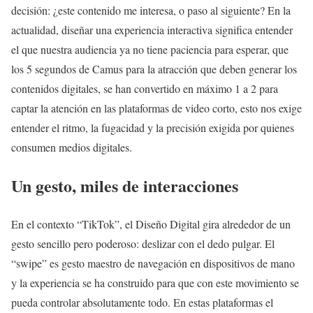
decisión: ¿este contenido me interesa, o paso al siguiente? En la
actualidad, diseñar una experiencia interactiva significa entender
el que nuestra audiencia ya no tiene paciencia para esperar, que
los 5 segundos de Camus para la atracción que deben generar los
contenidos digitales, se han convertido en máximo 1 a 2 para
captar la atención en las plataformas de video corto, esto nos exige
entender el ritmo, la fugacidad y la precisión exigida por quienes
consumen medios digitales.
Un gesto, miles de interacciones
En el contexto “TikTok”, el Diseño Digital gira alrededor de un
gesto sencillo pero poderoso: deslizar con el dedo pulgar. El
“swipe” es gesto maestro de navegación en dispositivos de mano
y la experiencia se ha construido para que con este movimiento se
pueda controlar absolutamente todo. En estas plataformas el