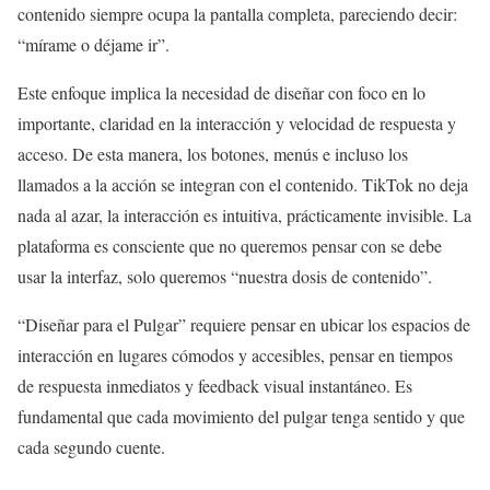
contenido siempre ocupa la pantalla completa, pareciendo decir:
“mírame o déjame ir”.
Este enfoque implica la necesidad de diseñar con foco en lo
importante, claridad en la interacción y velocidad de respuesta y
acceso. De esta manera, los botones, menús e incluso los
llamados a la acción se integran con el contenido. TikTok no deja
nada al azar, la interacción es intuitiva, prácticamente invisible. La
plataforma es consciente que no queremos pensar con se debe
usar la interfaz, solo queremos “nuestra dosis de contenido”.
“Diseñar para el Pulgar” requiere pensar en ubicar los espacios de
interacción en lugares cómodos y accesibles, pensar en tiempos
de respuesta inmediatos y feedback visual instantáneo. Es
fundamental que cada movimiento del pulgar tenga sentido y que
cada segundo cuente.