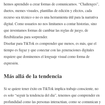
hemos aprendido a crear formas de comunicarnos. “Challenges”,
duetos, memes visuales, plantillas de edición y efectos, cada
recurso sea técnico o no es una herramienta útil para la narrativa
digital. Como usuarios no nos limitamos a contar historias, sino
que inventamos formas de cambiar las reglas de juego, de
flexibilizarlas para sorprender.
Diseñar para TikTok es comprender que menos, es más, que el
tiempo es fugaz y que conectar con las generaciones digitales
requiere que dominemos el lenguaje visual como forma de
expresión.
Más allá de la tendencia
Si se quiere tener éxito en TikTok implica trabajo consciente, no
es solo “seguir la tendencia del día”, tenemos que comprender en
profundidad como las personas interactúan, como se comunican y