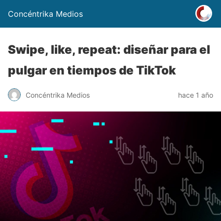
Concéntrika Medios
Swipe, like, repeat: diseñar para el
pulgar en tiempos de TikTok
Concéntrika Medios
hace 1 año