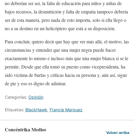
no deberían ser así, la falta de educación para niños y niñas de
bajos recursos, la desnutrición y falta de empatía tampoco debería
ser de esta manera, pero nada de esto importa, solo si ella llegó o
no a su destino en un helicóptero que está a su disposición.
Para concluir, quiero decir que hay que ver más allá, el motivo, las
circunstancias y entender que una mujer negra puede hacer
exactamente lo mismo e incluso más que una mujer blanca si se le
permite. Desde que ella tomó su puesto como vicepresidenta, ha
sido víctima de burlas y críticas hacia su persona y, aún así, sigue
de pie y eso es digno de admirar.
Categorías:
Opinión
Etiquetas:
BlackHawk
,
Francia Marquez
Concéntrika Medios
Volver arriba