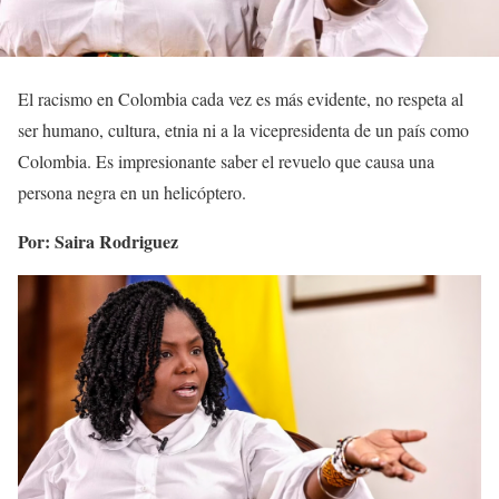
El racismo en Colombia cada vez es más evidente, no respeta al
ser humano, cultura, etnia ni a la vicepresidenta de un país como
Colombia. Es impresionante saber el revuelo que causa una
persona negra en un helicóptero.
Por: Saira Rodriguez