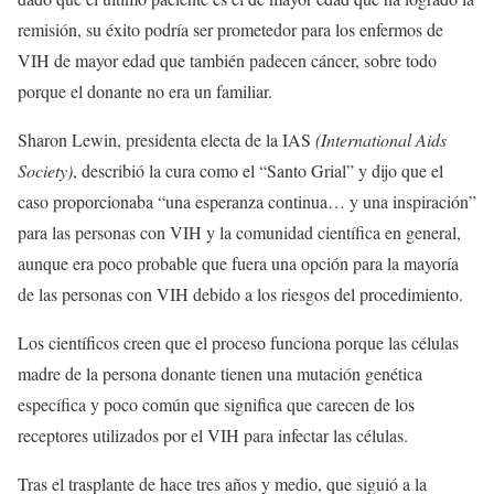
remisión, su éxito podría ser prometedor para los enfermos de
VIH de mayor edad que también padecen cáncer, sobre todo
porque el donante no era un familiar.
Sharon Lewin, presidenta electa de la IAS
(International Aids
Society)
, describió la cura como el “Santo Grial” y dijo que el
caso proporcionaba “una esperanza continua… y una inspiración”
para las personas con VIH y la comunidad científica en general,
aunque era poco probable que fuera una opción para la mayoría
de las personas con VIH debido a los riesgos del procedimiento.
Los científicos creen que el proceso funciona porque las células
madre de la persona donante tienen una mutación genética
específica y poco común que significa que carecen de los
receptores utilizados por el VIH para infectar las células.
Tras el trasplante de hace tres años y medio, que siguió a la