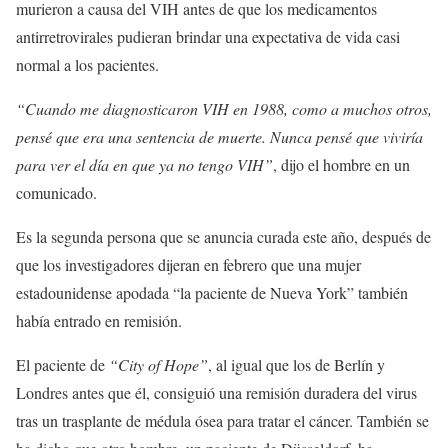
murieron a causa del VIH antes de que los medicamentos
antirretrovirales pudieran brindar una expectativa de vida casi
normal a los pacientes.
“Cuando me diagnosticaron VIH en 1988, como a muchos otros,
pensé que era una sentencia de muerte. Nunca pensé que viviría
para ver el día en que ya no tengo VIH”
, dijo el hombre en un
comunicado.
Es la segunda persona que se anuncia curada este año, después de
que los investigadores dijeran en febrero que una mujer
estadounidense apodada “la paciente de Nueva York” también
había entrado en remisión.
El paciente de
“City of Hope”
, al igual que los de Berlín y
Londres antes que él, consiguió una remisión duradera del virus
tras un trasplante de médula ósea para tratar el cáncer. También se