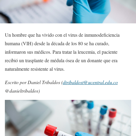
Un hombre que ha vivido con el virus de inmunodeficiencia
humana (VIH) desde la década de los 80 se ha curado,
informaron sus médicos. Para tratar la leucemia, el paciente
recibió un trasplante de médula ósea de un donante que era
naturalmente resistente al virus.
Escrito por Daniel Tribaldos (
dtribaldost@ucentral.edu.co
@danieltribaldos)