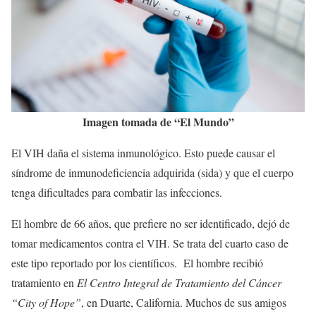
Imagen tomada de “El Mundo”
El VIH daña el sistema inmunológico. Esto puede causar el
síndrome de inmunodeficiencia adquirida (sida) y que el cuerpo
tenga dificultades para combatir las infecciones.
El hombre de 66 años, que prefiere no ser identificado, dejó de
tomar medicamentos contra el VIH. Se trata del cuarto caso de
este tipo reportado por los científicos. El hombre recibió
tratamiento en
El Centro Integral de Tratamiento del Cáncer
“City of Hope”
, en Duarte, California. Muchos de sus amigos