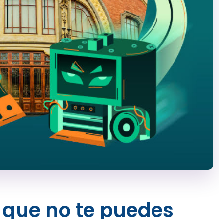
 que no te puedes