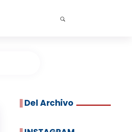
Del Archivo