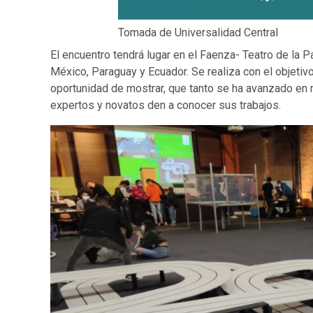
Tomada de Universalidad Central
El encuentro tendrá lugar en el Faenza- Teatro de la 
México, Paraguay y Ecuador. Se realiza con el objetivo
oportunidad de mostrar, que tanto se ha avanzado en m
expertos y novatos den a conocer sus trabajos.