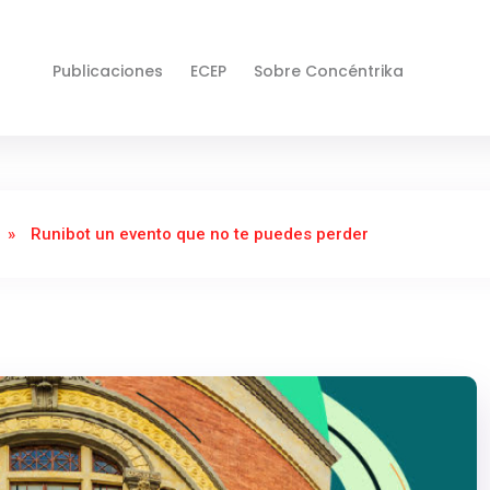
Publicaciones
ECEP
Sobre Concéntrika
»
Runibot un evento que no te puedes perder