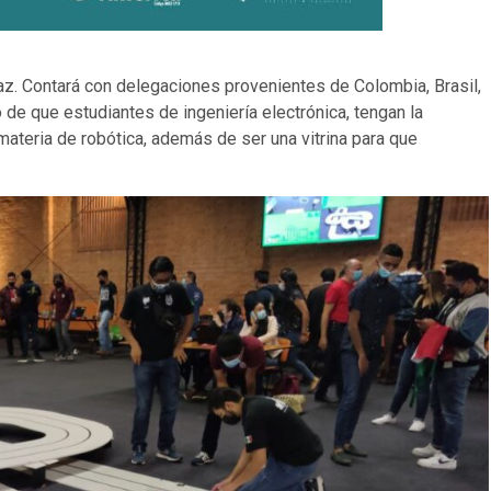
Paz. Contará con delegaciones provenientes de Colombia, Brasil,
 de que estudiantes de ingeniería electrónica, tengan la
ateria de robótica, además de ser una vitrina para que