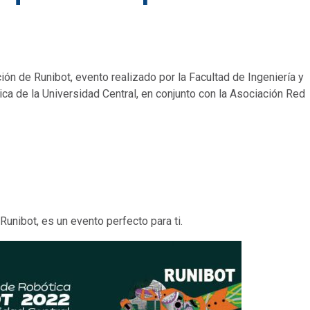
ción de Runibot, evento realizado por la Facultad de Ingeniería y
ica de la Universidad Central, en conjunto con la Asociación Red
Runibot, es un evento perfecto para ti.