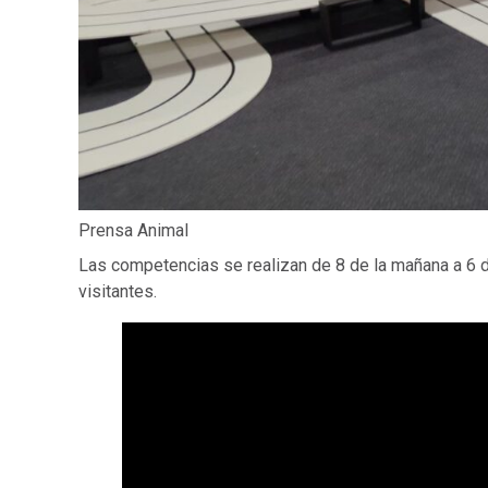
Prensa Animal
Las competencias se realizan de 8 de la mañana a 6 d
visitantes.