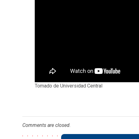
Tomado de Universidad Central
Comments are closed.