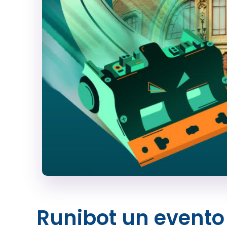
Runibot un evento