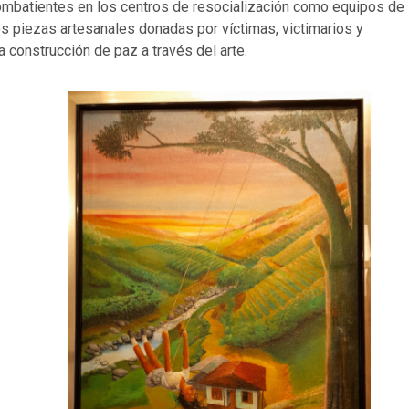
ombatientes en los centros de resocialización como equipos de
s piezas artesanales donadas por víctimas, victimarios y
a construcción de paz a través del arte.