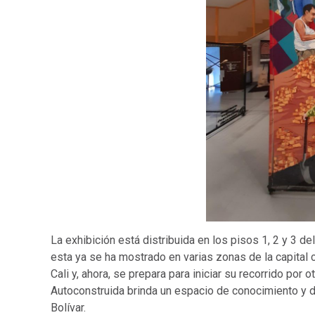
La exhibición está distribuida en los pisos 1, 2 y 3 
esta ya se ha mostrado en varias zonas de la capital
Cali y, ahora, se prepara para iniciar su recorrido po
Autoconstruida brinda un espacio de conocimiento y d
Bolívar.