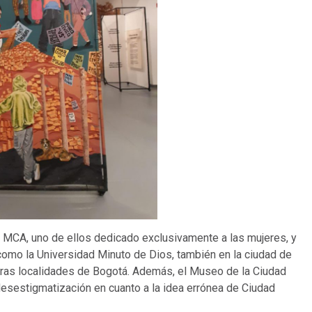
del MCA, uno de ellos dedicado exclusivamente a las mujeres, y
 como la Universidad Minuto de Dios, también en la ciudad de
r otras localidades de Bogotá. Además, el Museo de la Ciudad
esestigmatización en cuanto a la idea errónea de Ciudad