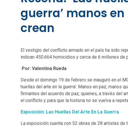
guerra’ manos en
crean
El vestigio del conflicto armado en el país ha sido re
indican 450.664 homicidios y cerca de 6 millones de
Por: Valentina Rueda
Desde el domingo 19 de febrero se inauguró en el MC
huellas del arte en la guerra’. Manos en paz, manos qu
firmantes del acuerdo de paz, quienes, a través del 
el conflicto y para que la historia no se vuelva a repetir
Exposición: Las Huellas Del Arte En La Guerra
La exposición cuenta con 52 obras de 28 artistas de t