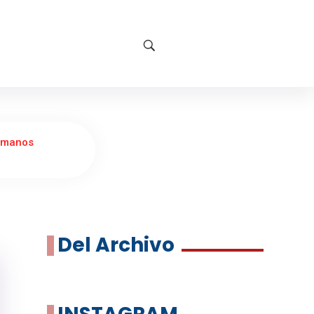
, manos
Del Archivo