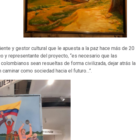
ente y gestor cultural que le apuesta a la paz hace más de 20
ico y representante del proyecto, “es necesario que las
 colombianos sean resueltas de forma civilizada, dejar atrás la
an caminar como sociedad hacia el futuro…”.