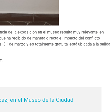
ncia de la exposición en el museo resulta muy relevante, en
 que ha recibido de manera directa el impacto del conflicto
el 31 de marzo y es totalmente gratuita, está ubicada a la salida
:
m.
.
paz, en el Museo de la Ciudad