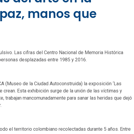
 paz, manos que
pulsivo. Las cifras del Centro Nacional de Memoria Histórica
 personas desplazadas entre 1985 y 2016.
A (Museo de la Ciudad Autoconstruida) la exposición ‘Las
e crean. Esta exhibición surge de la unión de las víctimas y
arte, trabajan mancomunadamente para sanar las heridas que dejó
.
odo el territorio colombiano recolectadas durante 5 años. Entre