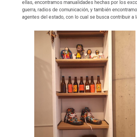
ellas, encontramos manualidades hechas por los exc
guerra, radios de comunicación, y también encontramo
agentes del estado, con lo cual se busca contribuir a l