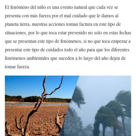
El fenómeno del niño es una evento natural que cada vez se
presenta con más fuerza por el mal cuidado que le damos al
planeta tierra, nuestras acciones toman factura en este tipo de
situaciones, por lo que toca estar prevenido no solo en estas fechas
que se presentan este tipo de fenómenos, si no que toca empezar a
presentar este tipo de cuidados todo el año para que los diferentes
fenómenos ambientales que suceden a lo largo del año dejen de
tomar fuerza.