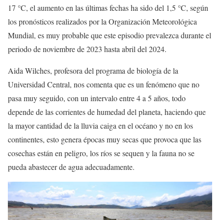
17 °C, el aumento en las últimas fechas ha sido del 1,5 °C, según
los pronósticos realizados por la Organización Meteorológica
Mundial, es muy probable que este episodio prevalezca durante el
periodo de noviembre de 2023 hasta abril del 2024.
Aida Wilches, profesora del programa de biología de la
Universidad Central, nos comenta que es un fenómeno que no
pasa muy seguido, con un intervalo entre 4 a 5 años, todo
depende de las corrientes de humedad del planeta, haciendo que
la mayor cantidad de la lluvia caiga en el océano y no en los
continentes, esto genera épocas muy secas que provoca que las
cosechas están en peligro, los ríos se sequen y la fauna no se
pueda abastecer de agua adecuadamente.