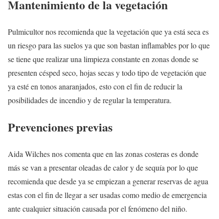
Mantenimiento de la vegetación
Pulmicultor nos recomienda que la vegetación que ya está seca es
un riesgo para las suelos ya que son bastan inflamables por lo que
se tiene que realizar una limpieza constante en zonas donde se
presenten césped seco, hojas secas y todo tipo de vegetación que
ya esté en tonos anaranjados, esto con el fin de reducir la
posibilidades de incendio y de regular la temperatura.
Prevenciones previas
Aida Wilches nos comenta que en las zonas costeras es donde
más se van a presentar oleadas de calor y de sequía por lo que
recomienda que desde ya se empiezan a generar reservas de agua
estas con el fin de llegar a ser usadas como medio de emergencia
ante cualquier situación causada por el fenómeno del niño.