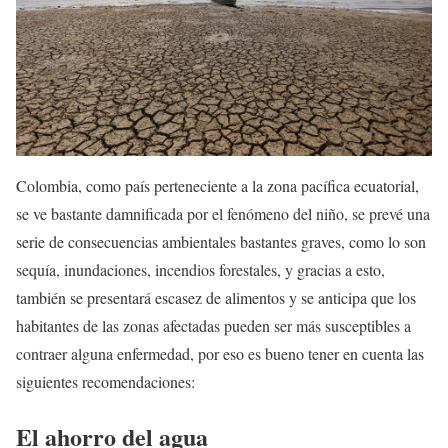
Colombia, como país perteneciente a la zona pacífica ecuatorial,
se ve bastante damnificada por el fenómeno del niño, se prevé una
serie de consecuencias ambientales bastantes graves, como lo son
sequía, inundaciones, incendios forestales, y gracias a esto,
también se presentará escasez de alimentos y se anticipa que los
habitantes de las zonas afectadas pueden ser más susceptibles a
contraer alguna enfermedad, por eso es bueno tener en cuenta las
siguientes recomendaciones:
El ahorro del agua