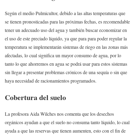
Según el medio Pulmicultor, debido a las altas temperaturas que
se tienen pronosticadas para las próximas fechas, es recomendable
tener un adecuado uso del agua y también buscar economizar en
el uso de este preciado líquido, ya que para para poder regular la
temperatura se implementarán sistemas de riego en las zonas más
afectadas, lo cual significa un mayor consumo de agua, por lo
tanto lo que ahorremos en agua se podrá usar para estos sistemas
sin llegar a presentar problemas crónicos de una sequía o sin que
haya necesidad de racionamientos programados.
Cobertura del suelo
La profesora Aida Wilches nos comenta que los desechos
orgánicos ayudan a que el suelo no consuma tanto líquido, lo cual
ayuda a que las reservas que tienen aumenten, esto con el fin de