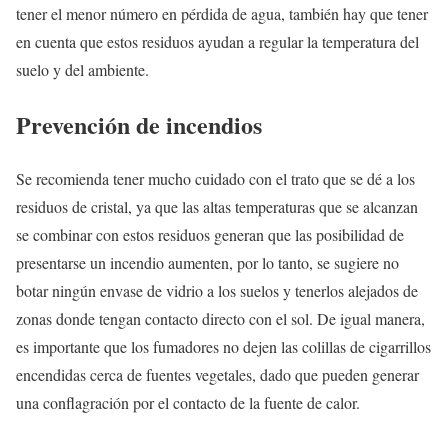
tener el menor número en pérdida de agua, también hay que tener
en cuenta que estos residuos ayudan a regular la temperatura del
suelo y del ambiente.
Prevención de incendios
Se recomienda tener mucho cuidado con el trato que se dé a los
residuos de cristal, ya que las altas temperaturas que se alcanzan
se combinar con estos residuos generan que las posibilidad de
presentarse un incendio aumenten, por lo tanto, se sugiere no
botar ningún envase de vidrio a los suelos y tenerlos alejados de
zonas donde tengan contacto directo con el sol. De igual manera,
es importante que los fumadores no dejen las colillas de cigarrillos
encendidas cerca de fuentes vegetales, dado que pueden generar
una conflagración por el contacto de la fuente de calor.