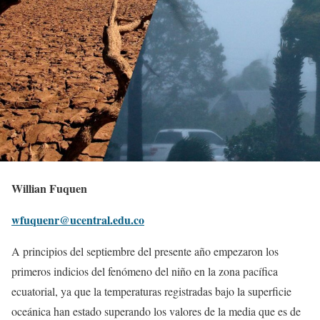
Willian Fuquen
wfuquenr@ucentral.edu.co
A principios del septiembre del presente año empezaron los
primeros indicios del fenómeno del niño en la zona pacífica
ecuatorial, ya que la temperaturas registradas bajo la superficie
oceánica han estado superando los valores de la media que es de