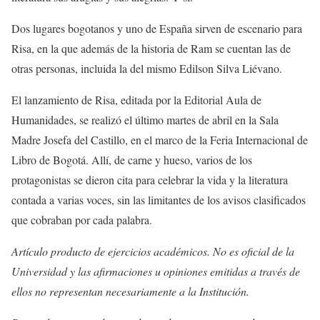
Dos lugares bogotanos y uno de España sirven de escenario para
Risa, en la que además de la historia de Ram se cuentan las de
otras personas, incluida la del mismo Edilson Silva Liévano.
El lanzamiento de Risa, editada por la Editorial Aula de
Humanidades, se realizó el último martes de abril en la Sala
Madre Josefa del Castillo, en el marco de la Feria Internacional de
Libro de Bogotá. Allí, de carne y hueso, varios de los
protagonistas se dieron cita para celebrar la vida y la literatura
contada a varias voces, sin las limitantes de los avisos clasificados
que cobraban por cada palabra.
Artículo producto de ejercicios académicos. No es oficial de la
Universidad y las afirmaciones u opiniones emitidas a través de
ellos no representan necesariamente a la Institución.