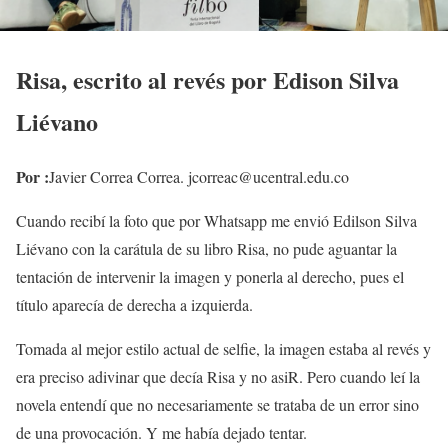
Risa, escrito al revés por Edison Silva
Liévano
Por :
Javier Correa Correa. jcorreac@ucentral.edu.co
Cuando recibí la foto que por Whatsapp me envió Edilson Silva
Liévano con la carátula de su libro Risa, no pude aguantar la
tentación de intervenir la imagen y ponerla al derecho, pues el
título aparecía de derecha a izquierda.
Tomada al mejor estilo actual de selfie, la imagen estaba al revés y
era preciso adivinar que decía Risa y no asiR. Pero cuando leí la
novela entendí que no necesariamente se trataba de un error sino
de una provocación. Y me había dejado tentar.