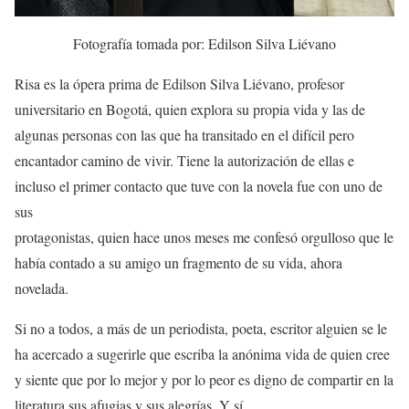
Fotografía tomada por: Edilson Silva Liévano
Risa es la ópera prima de Edilson Silva Liévano, profesor
universitario en Bogotá, quien explora su propia vida y las de
algunas personas con las que ha transitado en el difícil pero
encantador camino de vivir. Tiene la autorización de ellas e
incluso el primer contacto que tuve con la novela fue con uno de
sus
protagonistas, quien hace unos meses me confesó orgulloso que le
había contado a su amigo un fragmento de su vida, ahora
novelada.
Si no a todos, a más de un periodista, poeta, escritor alguien se le
ha acercado a sugerirle que escriba la anónima vida de quien cree
y siente que por lo mejor y por lo peor es digno de compartir en la
literatura sus afugias y sus alegrías. Y sí.