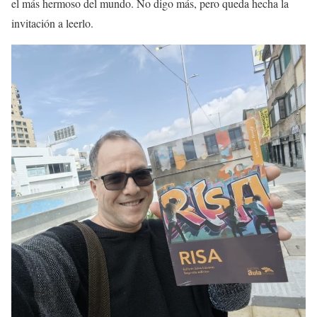
el más hermoso del mundo. No digo más, pero queda hecha la
invitación a leerlo.