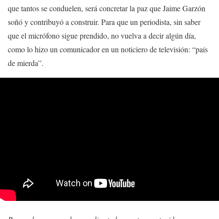
que tantos se conduelen, será concretar la paz que Jaime Garzón
soñó y contribuyó a construir. Para que un periodista, sin saber
que el micrófono sigue prendido, no vuelva a decir algún día,
como lo hizo un comunicador en un noticiero de televisión: “país
de mierda”.