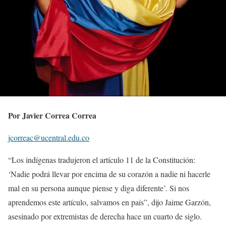
Por Javier Correa Correa
jcorreac@ucentral.edu.co
“Los indígenas tradujeron el artículo 11 de la Constitución:
‘Nadie podrá llevar por encima de su corazón a nadie ni hacerle
mal en su persona aunque piense y diga diferente’. Si nos
aprendemos este artículo, salvamos en país”, dijo Jaime Garzón,
asesinado por extremistas de derecha hace un cuarto de siglo.