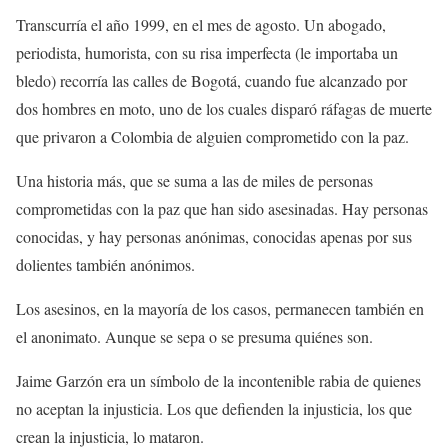
Transcurría el año 1999, en el mes de agosto. Un abogado,
periodista, humorista, con su risa imperfecta (le importaba un
bledo) recorría las calles de Bogotá, cuando fue alcanzado por
dos hombres en moto, uno de los cuales disparó ráfagas de muerte
que privaron a Colombia de alguien comprometido con la paz.
Una historia más, que se suma a las de miles de personas
comprometidas con la paz que han sido asesinadas. Hay personas
conocidas, y hay personas anónimas, conocidas apenas por sus
dolientes también anónimos.
Los asesinos, en la mayoría de los casos, permanecen también en
el anonimato. Aunque se sepa o se presuma quiénes son.
Jaime Garzón era un símbolo de la incontenible rabia de quienes
no aceptan la injusticia. Los que defienden la injusticia, los que
crean la injusticia, lo mataron.