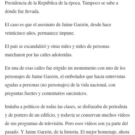
Presidencia de la República de la época. Tampoco se sabe a
dónde fue llevada.
El caso es que el asesinato de Jaime Garzón, desde hace
veinticinco años, permanece impune.
El país se escandalizó y otras miles y miles de personas
marcharon por las calles adoloridas.
En una de esas calles fue erigido un monumento con uno de los
personajes de Jaime Garzón, el embolador que hacía entrevistas
agudas a personas (no personajes) de la vida nacional, con
preguntas fuertes y comentarios sarcásticos.
Imitaba a políticos de todas las clases, se disfrazaba de periodista
y de portero de un edificio, y todavía se conservan muchos videos
de sus programas de televisión. Pero esos videos son ya parte del
pasado. Y Jaime Garzón, de la historia. El mejor homenaje, ahora