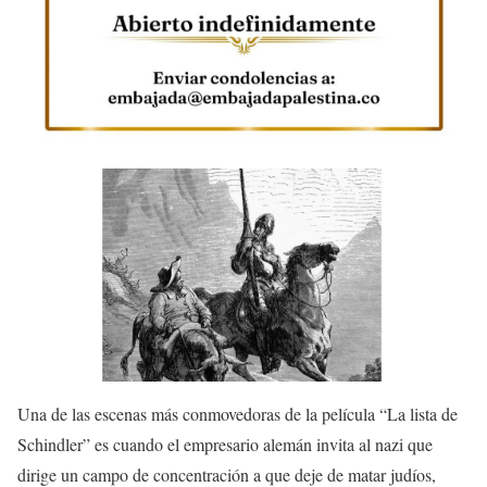
Una de las escenas más conmovedoras de la película “La lista de
Schindler” es cuando el empresario alemán invita al nazi que
dirige un campo de concentración a que deje de matar judíos,