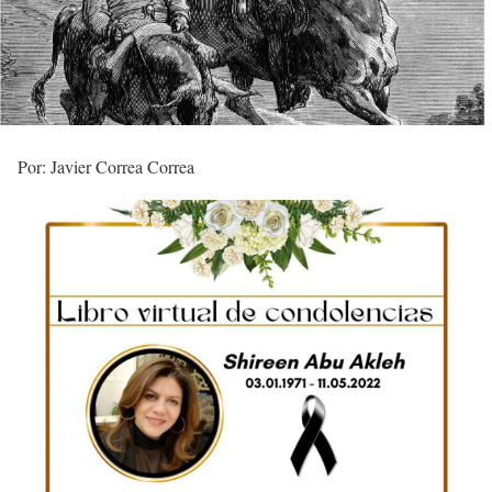
Por: Javier Correa Correa