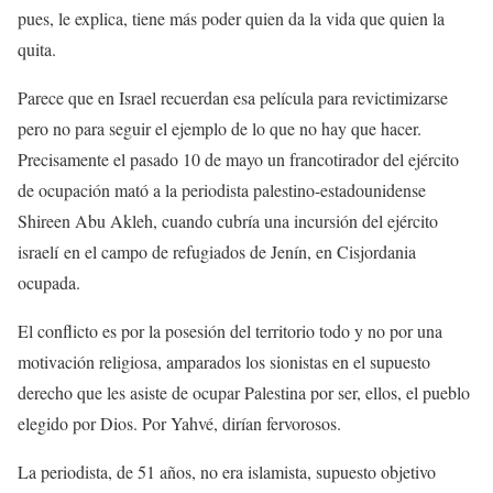
pues, le explica, tiene más poder quien da la vida que quien la
quita.
Parece que en Israel recuerdan esa película para revictimizarse
pero no para seguir el ejemplo de lo que no hay que hacer.
Precisamente el pasado 10 de mayo un francotirador del ejército
de ocupación mató a la periodista palestino-estadounidense
Shireen Abu Akleh, cuando cubría una incursión del ejército
israelí en el campo de refugiados de Jenín, en Cisjordania
ocupada.
El conflicto es por la posesión del territorio todo y no por una
motivación religiosa, amparados los sionistas en el supuesto
derecho que les asiste de ocupar Palestina por ser, ellos, el pueblo
elegido por Dios. Por Yahvé, dirían fervorosos.
La periodista, de 51 años, no era islamista, supuesto objetivo