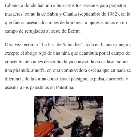
Líbano, a donde han ido a buscarlos los asesinos para perpetrar
masacres, como la de Sabra y Chatila (septiembre de 1982), en la
que fueron asesinados miles de hombres, mujeres y niños en un
campo de refugiados al oeste de Beirut.
Otra vez recordar “La lista de Schindler”, toda en blanco y negro,
excepto el abrigo rojo de una niña que deambula por el campo de
concentración antes de ser tirada ya convertida en cadáver sobre
una pirámide amorfa, en otra conmovedora escena que en nada se
diferencia de la forma como Israel persigue, expulsa, encarcela y
asesina a los palestinos en Palestina.