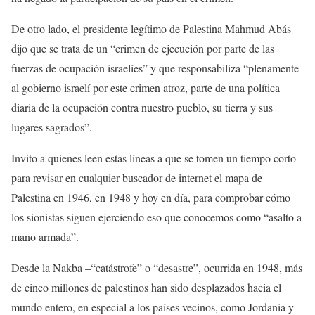
De otro lado, el presidente legítimo de Palestina Mahmud Abás
dijo que se trata de un “crimen de ejecución por parte de las
fuerzas de ocupación israelíes” y que responsabiliza “plenamente
al gobierno israelí por este crimen atroz, parte de una política
diaria de la ocupación contra nuestro pueblo, su tierra y sus
lugares sagrados”.
Invito a quienes leen estas líneas a que se tomen un tiempo corto
para revisar en cualquier buscador de internet el mapa de
Palestina en 1946, en 1948 y hoy en día, para comprobar cómo
los sionistas siguen ejerciendo eso que conocemos como “asalto a
mano armada”.
Desde la Nakba –“catástrofe” o “desastre”, ocurrida en 1948, más
de cinco millones de palestinos han sido desplazados hacia el
mundo entero, en especial a los países vecinos, como Jordania y