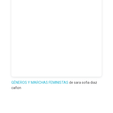
GÉNEROS Y MARCHAS FEMINISTAS
de sara sofia diaz
cañon