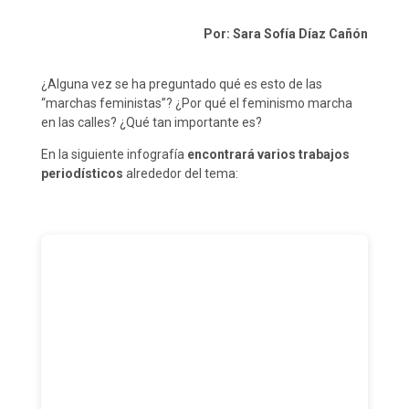
Por: Sara Sofía Díaz Cañón
¿Alguna vez se ha preguntado qué es esto de las
“marchas feministas”? ¿Por qué el feminismo marcha
en las calles? ¿Qué tan importante es?
En la siguiente infografía
encontrará varios trabajos
periodísticos
alrededor del tema: