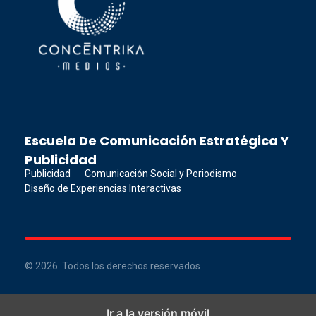
Concéntrika Medios
Escuela De Comunicación Estratégica Y
Publicidad
Publicidad
Comunicación Social y Periodismo
Diseño de Experiencias Interactivas
© 2026. Todos los derechos reservados
Ir a la versión móvil