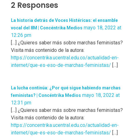
2 Responses
La historia detrás de Voces Histéricas: el ensamble
mayo 18, 2022 at
vocal del 8M | Concéntrika Medios
12:26 pm
[…] ¿Quieres saber más sobre marchas feministas?
Visita más contenido de la autora:
https://concentrika.ucentral.edu.co/actualidad-en-
internet/que-es-eso-de-marchas-feministas/
[…]
La lucha continúa: ¿Por qué sigue habiendo marchas
mayo 18, 2022 at
feministas? | Concéntrika Medios
12:31 pm
[…] ¿Quieres saber más sobre marchas feministas?
Visita más contenido de la autora:
https://concentrika.ucentral.edu.co/actualidad-en-
internet/que-es-eso-de-marchas-feministas/
[…]